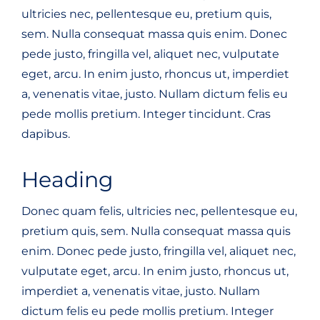
ultricies nec, pellentesque eu, pretium quis,
sem. Nulla consequat massa quis enim. Donec
pede justo, fringilla vel, aliquet nec, vulputate
eget, arcu. In enim justo, rhoncus ut, imperdiet
a, venenatis vitae, justo. Nullam dictum felis eu
pede mollis pretium. Integer tincidunt. Cras
dapibus.
Heading
Donec quam felis, ultricies nec, pellentesque eu,
pretium quis, sem. Nulla consequat massa quis
enim. Donec pede justo, fringilla vel, aliquet nec,
vulputate eget, arcu. In enim justo, rhoncus ut,
imperdiet a, venenatis vitae, justo. Nullam
dictum felis eu pede mollis pretium. Integer