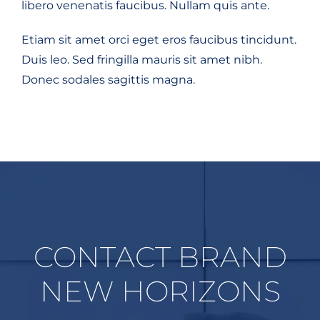
libero venenatis faucibus. Nullam quis ante.
Etiam sit amet orci eget eros faucibus tincidunt.
Duis leo. Sed fringilla mauris sit amet nibh.
Donec sodales sagittis magna.
CONTACT BRAND
NEW HORIZONS