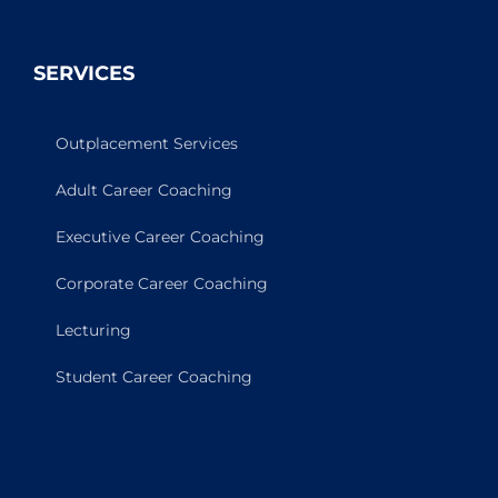
SERVICES
Outplacement Services
Adult Career Coaching
Executive Career Coaching
Corporate Career Coaching
Lecturing
Student Career Coaching