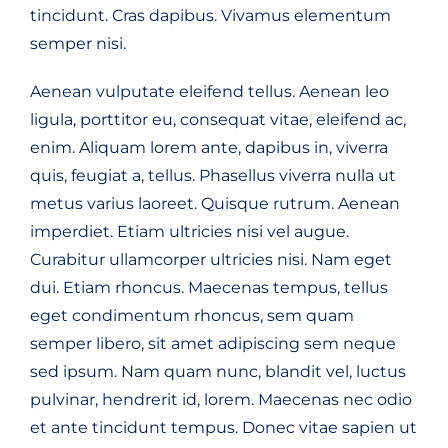
tincidunt. Cras dapibus. Vivamus elementum
semper nisi.
Aenean vulputate eleifend tellus. Aenean leo
ligula, porttitor eu, consequat vitae, eleifend ac,
enim. Aliquam lorem ante, dapibus in, viverra
quis, feugiat a, tellus. Phasellus viverra nulla ut
metus varius laoreet. Quisque rutrum. Aenean
imperdiet. Etiam ultricies nisi vel augue.
Curabitur ullamcorper ultricies nisi. Nam eget
dui. Etiam rhoncus. Maecenas tempus, tellus
eget condimentum rhoncus, sem quam
semper libero, sit amet adipiscing sem neque
sed ipsum. Nam quam nunc, blandit vel, luctus
pulvinar, hendrerit id, lorem. Maecenas nec odio
et ante tincidunt tempus. Donec vitae sapien ut