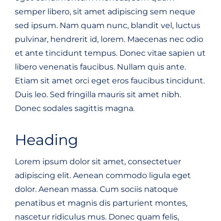
semper libero, sit amet adipiscing sem neque
sed ipsum. Nam quam nunc, blandit vel, luctus
pulvinar, hendrerit id, lorem. Maecenas nec odio
et ante tincidunt tempus. Donec vitae sapien ut
libero venenatis faucibus. Nullam quis ante.
Etiam sit amet orci eget eros faucibus tincidunt.
Duis leo. Sed fringilla mauris sit amet nibh.
Donec sodales sagittis magna.
Heading
Lorem ipsum dolor sit amet, consectetuer
adipiscing elit. Aenean commodo ligula eget
dolor. Aenean massa. Cum sociis natoque
penatibus et magnis dis parturient montes,
nascetur ridiculus mus. Donec quam felis,