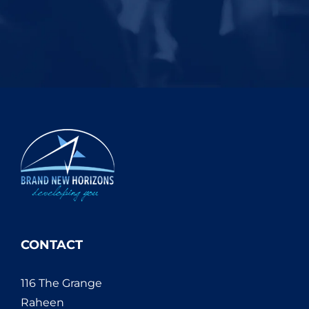
CONTACT
116 The Grange
Raheen